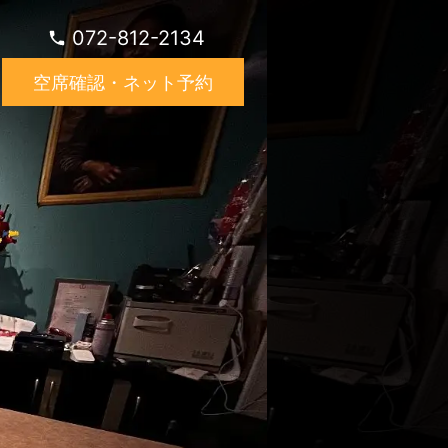
072-812-2134
空席確認・ネット予約