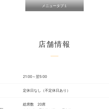
メニュータブ１
店舗情報
21:00～翌5:00
定休日なし（不定休日あり）
総席数 20席