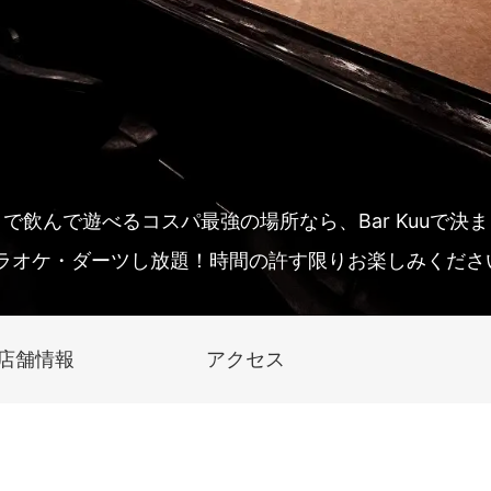
で飲んで遊べるコスパ最強の場所なら、Bar Kuuで決
ラオケ・ダーツし放題！時間の許す限りお楽しみくださ
店舗情報
アクセス