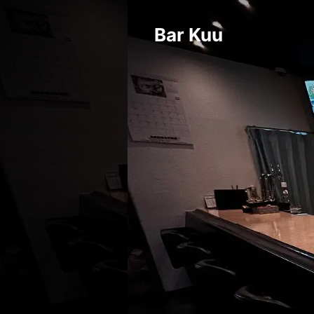
Bar Kuu