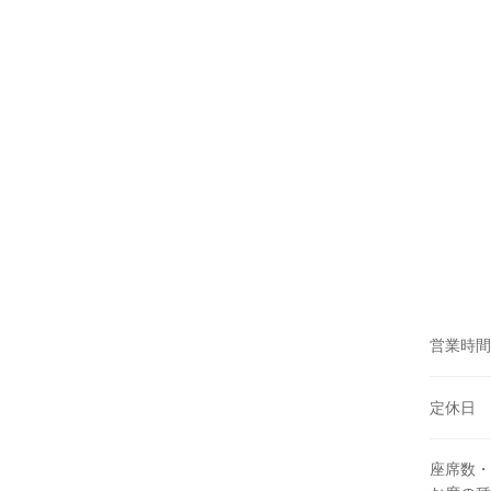
営業時間
定休日
座席数・