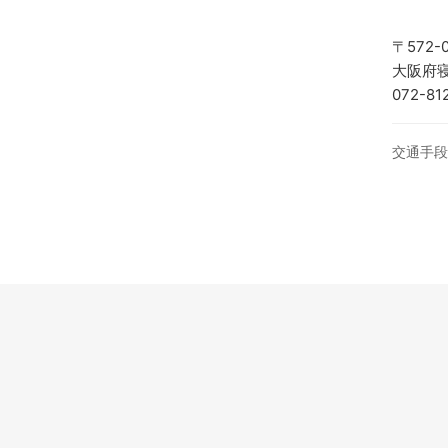
〒572-
大阪府寝
072-81
交通手段